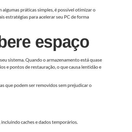
 algumas práticas simples, é possível otimizar o
is estratégias para acelerar seu PC de forma
ibere espaço
do seu sistema. Quando o armazenamento está quase
os e pontos de restauração, o que causa lentidão e
gas que podem ser removidos sem prejudicar o
 incluindo caches e dados temporários.