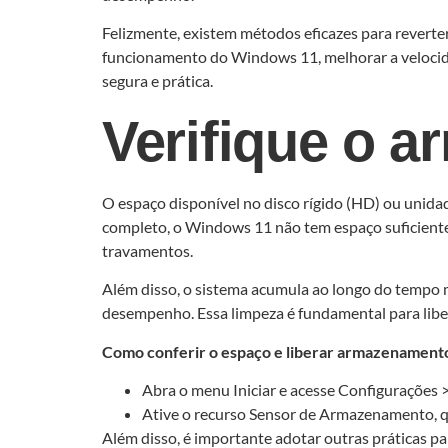
Felizmente, existem métodos eficazes para reverter
funcionamento do Windows 11, melhorar a velocidad
segura e prática.
Verifique o 
O espaço disponível no disco rígido (HD) ou unid
completo, o Windows 11 não tem espaço suficiente 
travamentos.
Além disso, o sistema acumula ao longo do tempo 
desempenho. Essa limpeza é fundamental para libe
Como conferir o espaço e liberar armazenament
Abra o menu Iniciar e acesse Configurações
Ative o recurso Sensor de Armazenamento, q
Além disso, é importante adotar outras práticas pa