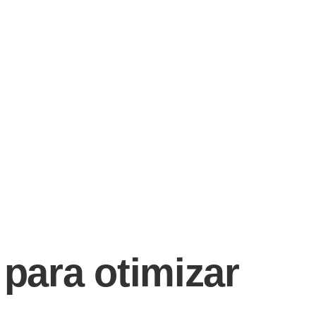
 para otimizar