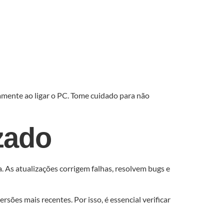
ente ao ligar o PC. Tome cuidado para não
zado
. As atualizações corrigem falhas, resolvem bugs e
es mais recentes. Por isso, é essencial verificar