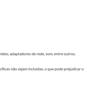
deo, adaptadores de rede, som, entre outros.
icas não sejam incluídas, o que pode prejudicar o