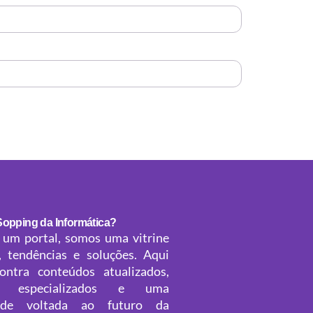
Sopping da Informática?
 um portal, somos uma vitrine
, tendências e soluções. Aqui
ontra conteúdos atualizados,
os especializados e uma
ade voltada ao futuro da