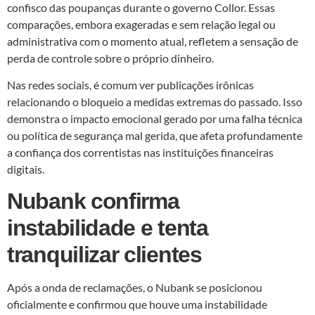
confisco das poupanças durante o governo Collor. Essas
comparações, embora exageradas e sem relação legal ou
administrativa com o momento atual, refletem a sensação de
perda de controle sobre o próprio dinheiro.
Nas redes sociais, é comum ver publicações irônicas
relacionando o bloqueio a medidas extremas do passado. Isso
demonstra o impacto emocional gerado por uma falha técnica
ou política de segurança mal gerida, que afeta profundamente
a confiança dos correntistas nas instituições financeiras
digitais.
Nubank confirma
instabilidade e tenta
tranquilizar clientes
Após a onda de reclamações, o Nubank se posicionou
oficialmente e confirmou que houve uma instabilidade