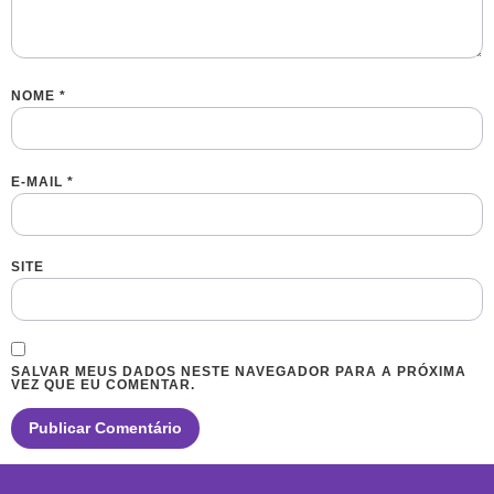
NOME
*
E-MAIL
*
SITE
SALVAR MEUS DADOS NESTE NAVEGADOR PARA A PRÓXIMA
VEZ QUE EU COMENTAR.