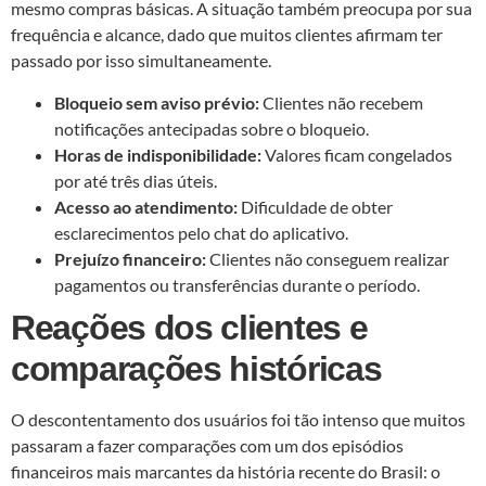
mesmo compras básicas. A situação também preocupa por sua
frequência e alcance, dado que muitos clientes afirmam ter
passado por isso simultaneamente.
Bloqueio sem aviso prévio:
Clientes não recebem
notificações antecipadas sobre o bloqueio.
Horas de indisponibilidade:
Valores ficam congelados
por até três dias úteis.
Acesso ao atendimento:
Dificuldade de obter
esclarecimentos pelo chat do aplicativo.
Prejuízo financeiro:
Clientes não conseguem realizar
pagamentos ou transferências durante o período.
Reações dos clientes e
comparações históricas
O descontentamento dos usuários foi tão intenso que muitos
passaram a fazer comparações com um dos episódios
financeiros mais marcantes da história recente do Brasil: o