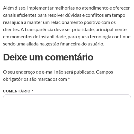
Além disso, implementar melhorias no atendimento e oferecer
canais eficientes para resolver dúvidas e conflitos em tempo
real ajuda a manter um relacionamento positivo com os
clientes. A transparência deve ser prioridade, principalmente
em momentos de instabilidade, para que a tecnologia continue
sendo uma aliada na gestão financeira do usuário.
Deixe um comentário
O seu endereço de e-mail não será publicado.
Campos
obrigatórios são marcados com
*
COMENTÁRIO
*