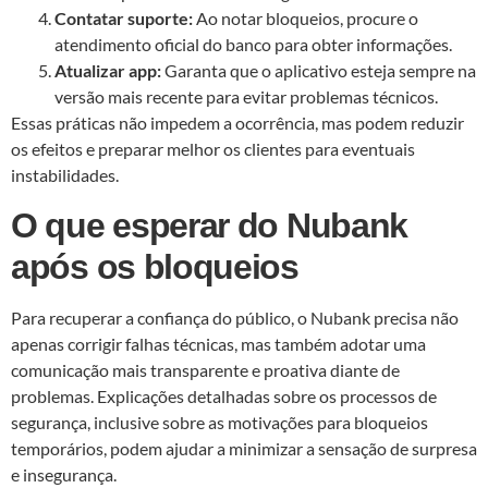
Contatar suporte:
Ao notar bloqueios, procure o
atendimento oficial do banco para obter informações.
Atualizar app:
Garanta que o aplicativo esteja sempre na
versão mais recente para evitar problemas técnicos.
Essas práticas não impedem a ocorrência, mas podem reduzir
os efeitos e preparar melhor os clientes para eventuais
instabilidades.
O que esperar do Nubank
após os bloqueios
Para recuperar a confiança do público, o Nubank precisa não
apenas corrigir falhas técnicas, mas também adotar uma
comunicação mais transparente e proativa diante de
problemas. Explicações detalhadas sobre os processos de
segurança, inclusive sobre as motivações para bloqueios
temporários, podem ajudar a minimizar a sensação de surpresa
e insegurança.