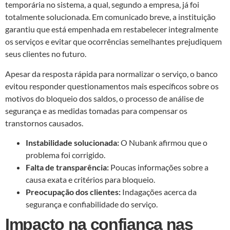
temporária no sistema, a qual, segundo a empresa, já foi
totalmente solucionada. Em comunicado breve, a instituição
garantiu que está empenhada em restabelecer integralmente
os serviços e evitar que ocorrências semelhantes prejudiquem
seus clientes no futuro.
Apesar da resposta rápida para normalizar o serviço, o banco
evitou responder questionamentos mais específicos sobre os
motivos do bloqueio dos saldos, o processo de análise de
segurança e as medidas tomadas para compensar os
transtornos causados.
Instabilidade solucionada:
O Nubank afirmou que o
problema foi corrigido.
Falta de transparência:
Poucas informações sobre a
causa exata e critérios para bloqueio.
Preocupação dos clientes:
Indagações acerca da
segurança e confiabilidade do serviço.
Impacto na confiança nas