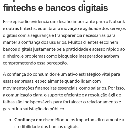
fintechs e bancos digitais
Esse episódio evidencia um desafio importante para o Nubank
e outras fintechs: equilibrar a inovação e agilidade dos serviços
digitais com a segurança e transparência necessárias para
manter a confiança dos usuários. Muitos clientes escolhem
bancos digitais justamente pela praticidade e acesso rápido ao
dinheiro, e problemas como bloqueios inesperados acabam
comprometendo essa percepção.
A confiança do consumidor é um ativo estratégico vital para
essas empresas, especialmente quando lidam com
movimentações financeiras essenciais, como salários. Por isso,
a comunicação clara, o suporte eficiente e a resolução ágil de
falhas são indispensáveis para fortalecer o relacionamento e
garantir a satisfação do público.
Confiança em risco:
Bloqueios impactam diretamente a
credibilidade dos bancos digitais.