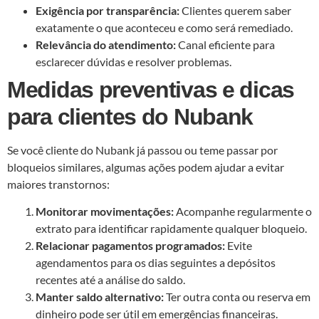
Exigência por transparência:
Clientes querem saber
exatamente o que aconteceu e como será remediado.
Relevância do atendimento:
Canal eficiente para
esclarecer dúvidas e resolver problemas.
Medidas preventivas e dicas
para clientes do Nubank
Se você cliente do Nubank já passou ou teme passar por
bloqueios similares, algumas ações podem ajudar a evitar
maiores transtornos:
Monitorar movimentações:
Acompanhe regularmente o
extrato para identificar rapidamente qualquer bloqueio.
Relacionar pagamentos programados:
Evite
agendamentos para os dias seguintes a depósitos
recentes até a análise do saldo.
Manter saldo alternativo:
Ter outra conta ou reserva em
dinheiro pode ser útil em emergências financeiras.