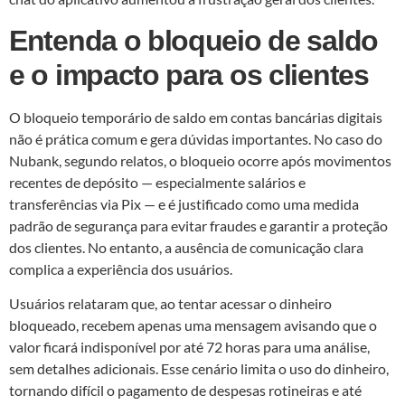
Entenda o bloqueio de saldo
e o impacto para os clientes
O bloqueio temporário de saldo em contas bancárias digitais
não é prática comum e gera dúvidas importantes. No caso do
Nubank, segundo relatos, o bloqueio ocorre após movimentos
recentes de depósito — especialmente salários e
transferências via Pix — e é justificado como uma medida
padrão de segurança para evitar fraudes e garantir a proteção
dos clientes. No entanto, a ausência de comunicação clara
complica a experiência dos usuários.
Usuários relataram que, ao tentar acessar o dinheiro
bloqueado, recebem apenas uma mensagem avisando que o
valor ficará indisponível por até 72 horas para uma análise,
sem detalhes adicionais. Esse cenário limita o uso do dinheiro,
tornando difícil o pagamento de despesas rotineiras e até