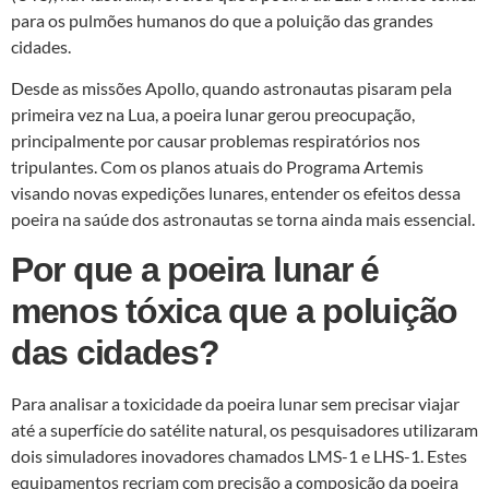
para os pulmões humanos do que a poluição das grandes
cidades.
Desde as missões Apollo, quando astronautas pisaram pela
primeira vez na Lua, a poeira lunar gerou preocupação,
principalmente por causar problemas respiratórios nos
tripulantes. Com os planos atuais do Programa Artemis
visando novas expedições lunares, entender os efeitos dessa
poeira na saúde dos astronautas se torna ainda mais essencial.
Por que a poeira lunar é
menos tóxica que a poluição
das cidades?
Para analisar a toxicidade da poeira lunar sem precisar viajar
até a superfície do satélite natural, os pesquisadores utilizaram
dois simuladores inovadores chamados LMS-1 e LHS-1. Estes
equipamentos recriam com precisão a composição da poeira