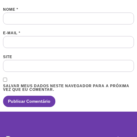
NOME
*
E-MAIL
*
SITE
SALVAR MEUS DADOS NESTE NAVEGADOR PARA A PRÓXIMA
VEZ QUE EU COMENTAR.