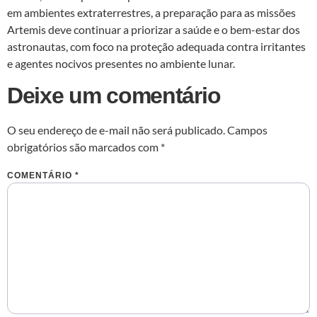
em ambientes extraterrestres, a preparação para as missões
Artemis deve continuar a priorizar a saúde e o bem-estar dos
astronautas, com foco na proteção adequada contra irritantes
e agentes nocivos presentes no ambiente lunar.
Deixe um comentário
O seu endereço de e-mail não será publicado.
Campos
obrigatórios são marcados com
*
COMENTÁRIO
*