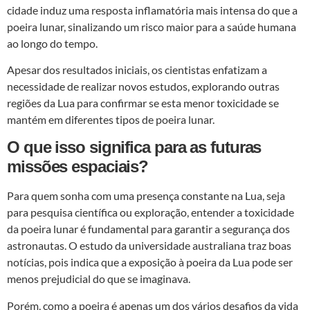
cidade induz uma resposta inflamatória mais intensa do que a
poeira lunar, sinalizando um risco maior para a saúde humana
ao longo do tempo.
Apesar dos resultados iniciais, os cientistas enfatizam a
necessidade de realizar novos estudos, explorando outras
regiões da Lua para confirmar se esta menor toxicidade se
mantém em diferentes tipos de poeira lunar.
O que isso significa para as futuras
missões espaciais?
Para quem sonha com uma presença constante na Lua, seja
para pesquisa científica ou exploração, entender a toxicidade
da poeira lunar é fundamental para garantir a segurança dos
astronautas. O estudo da universidade australiana traz boas
notícias, pois indica que a exposição à poeira da Lua pode ser
menos prejudicial do que se imaginava.
Porém, como a poeira é apenas um dos vários desafios da vida