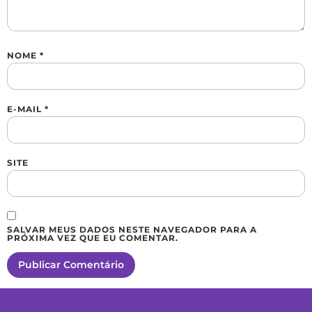
NOME
*
E-MAIL
*
SITE
SALVAR MEUS DADOS NESTE NAVEGADOR PARA A
PRÓXIMA VEZ QUE EU COMENTAR.