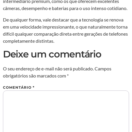
intermediário premium, como os que oferecem excelentes
câmeras, desempenho e baterias para o uso intenso cotidiano.
De qualquer forma, vale destacar que a tecnologia se renova
em uma velocidade impressionante, o que naturalmente torna
difícil qualquer comparação direta entre gerações de telefones
completamente distintas.
Deixe um comentário
O seu endereço de e-mail não será publicado.
Campos
obrigatórios são marcados com
*
COMENTÁRIO
*