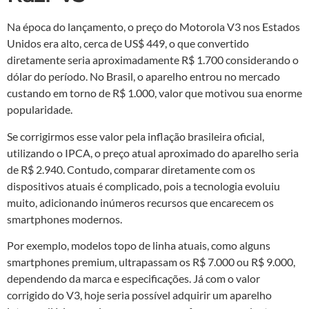
Na época do lançamento, o preço do Motorola V3 nos Estados
Unidos era alto, cerca de US$ 449, o que convertido
diretamente seria aproximadamente R$ 1.700 considerando o
dólar do período. No Brasil, o aparelho entrou no mercado
custando em torno de R$ 1.000, valor que motivou sua enorme
popularidade.
Se corrigirmos esse valor pela inflação brasileira oficial,
utilizando o IPCA, o preço atual aproximado do aparelho seria
de R$ 2.940. Contudo, comparar diretamente com os
dispositivos atuais é complicado, pois a tecnologia evoluiu
muito, adicionando inúmeros recursos que encarecem os
smartphones modernos.
Por exemplo, modelos topo de linha atuais, como alguns
smartphones premium, ultrapassam os R$ 7.000 ou R$ 9.000,
dependendo da marca e especificações. Já com o valor
corrigido do V3, hoje seria possível adquirir um aparelho